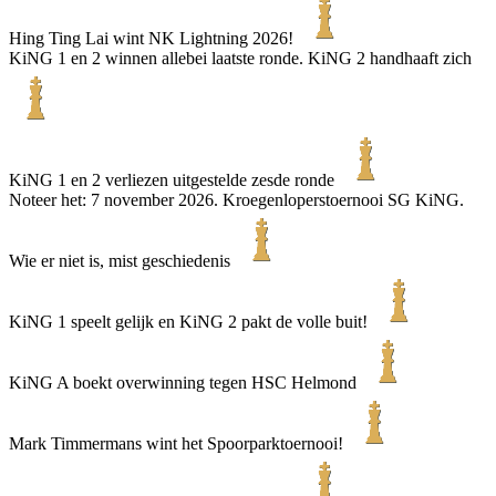
Hing Ting Lai wint NK Lightning 2026!
KiNG 1 en 2 winnen allebei laatste ronde. KiNG 2 handhaaft zich
KiNG 1 en 2 verliezen uitgestelde zesde ronde
Noteer het: 7 november 2026. Kroegenloperstoernooi SG KiNG.
Wie er niet is, mist geschiedenis
KiNG 1 speelt gelijk en KiNG 2 pakt de volle buit!
KiNG A boekt overwinning tegen HSC Helmond
Mark Timmermans wint het Spoorparktoernooi!