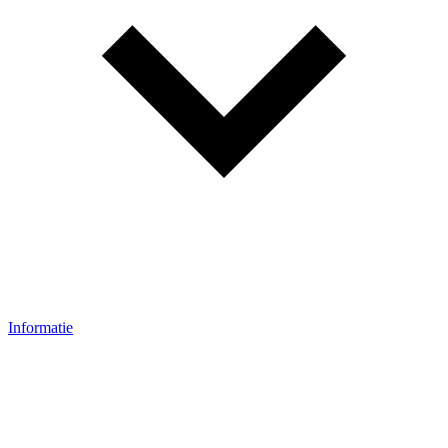
Informatie