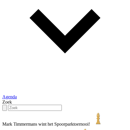
Agenda
Zoek
Mark Timmermans wint het Spoorparktoernooi!