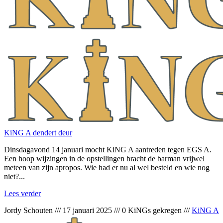
KiNG A dendert deur
Dinsdagavond 14 januari mocht KiNG A aantreden tegen EGS A.
Een hoop wijzingen in de opstellingen bracht de barman vrijwel
meteen van zijn apropos. Wie had er nu al wel besteld en wie nog
niet?...
Lees verder
Jordy Schouten
///
17 januari 2025
///
0 KiNGs gekregen
///
KiNG A