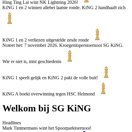
Hing Ting Lai wint NK Lightning 2026!
KiNG 1 en 2 winnen allebei laatste ronde. KiNG 2 handhaaft zich
KiNG 1 en 2 verliezen uitgestelde zesde ronde
Noteer het: 7 november 2026. Kroegenloperstoernooi SG KiNG.
Wie er niet is, mist geschiedenis
KiNG 1 speelt gelijk en KiNG 2 pakt de volle buit!
KiNG A boekt overwinning tegen HSC Helmond
Welkom bij SG KiNG
Headlines
Mark Timmermans wint het Spoorparktoernooi!