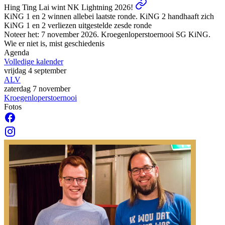
Hing Ting Lai wint NK Lightning 2026!
KiNG 1 en 2 winnen allebei laatste ronde. KiNG 2 handhaaft zich
KiNG 1 en 2 verliezen uitgestelde zesde ronde
Noteer het: 7 november 2026. Kroegenloperstoernooi SG KiNG.
Wie er niet is, mist geschiedenis
Agenda
Volledige kalender
vrijdag 4 september
ALV
zaterdag 7 november
Kroegenloperstoernooi
Fotos