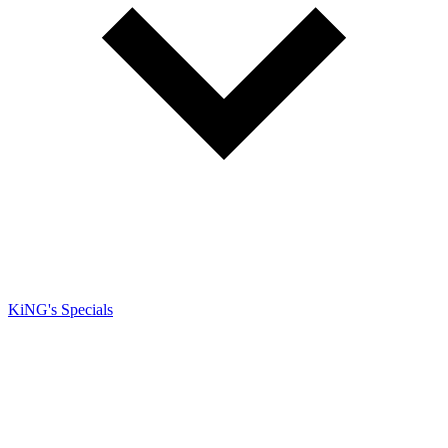
KiNG's Specials