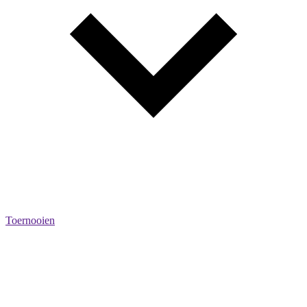
Toernooien