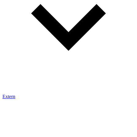
Extern