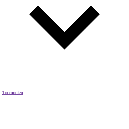
Toernooien