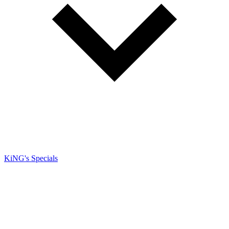
KiNG's Specials