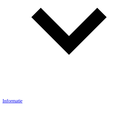
Informatie