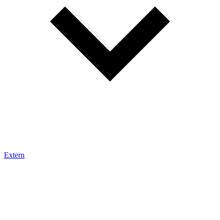
Extern