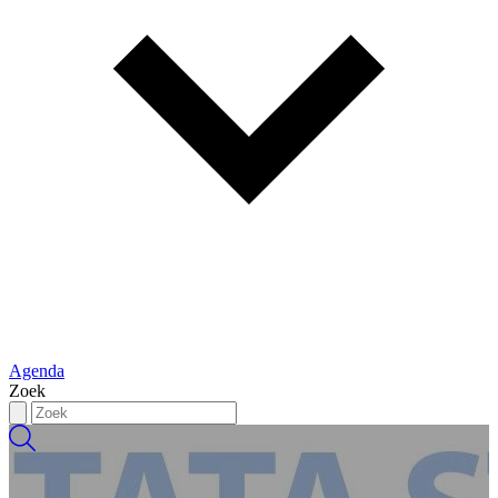
Agenda
Zoek