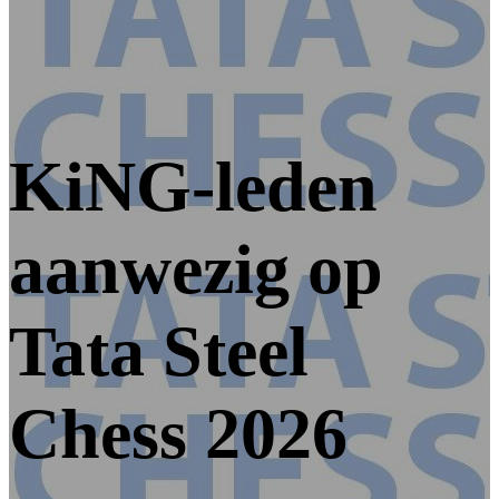
KiNG-leden
aanwezig op
Tata Steel
Chess 2026