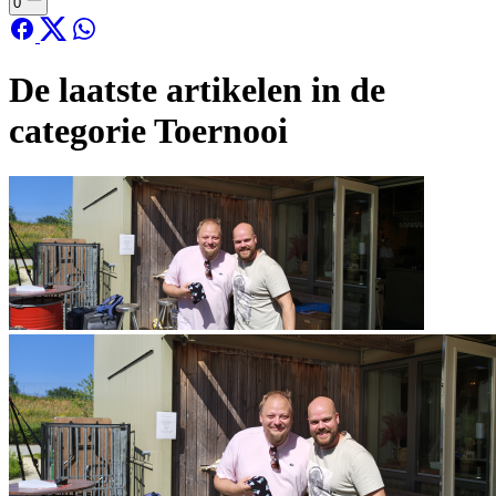
0
De laatste artikelen in de
categorie Toernooi