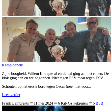
Kampioenen!
Zijne hoogheid, Willem II, trapte af en de bal ging aan het rollen. De
klok ging aan en we begonnen. Niet tegen PSV maar tegen ESV!
Schouten op het eerste bord tegen Oscar (nee, niet voor...
Lees verder
Frank Lambregts
///
11 mei 2024
///
6 KiNGs gekregen
///
NBSB