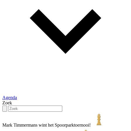
Agenda
Zoek
Mark Timmermans wint het Spoorparktoernooi!