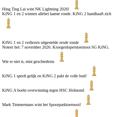
Hing Ting Lai wint NK Lightning 2026!
KiNG 1 en 2 winnen allebei laatste ronde. KiNG 2 handhaaft zich
KiNG 1 en 2 verliezen uitgestelde zesde ronde
Noteer het: 7 november 2026. Kroegenloperstoernooi SG KiNG.
Wie er niet is, mist geschiedenis
KiNG 1 speelt gelijk en KiNG 2 pakt de volle buit!
KiNG A boekt overwinning tegen HSC Helmond
Mark Timmermans wint het Spoorparktoernooi!