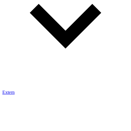
Extern