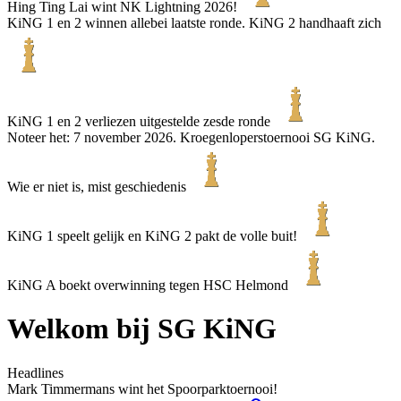
Hing Ting Lai wint NK Lightning 2026!
KiNG 1 en 2 winnen allebei laatste ronde. KiNG 2 handhaaft zich
KiNG 1 en 2 verliezen uitgestelde zesde ronde
Noteer het: 7 november 2026. Kroegenloperstoernooi SG KiNG.
Wie er niet is, mist geschiedenis
KiNG 1 speelt gelijk en KiNG 2 pakt de volle buit!
KiNG A boekt overwinning tegen HSC Helmond
Welkom bij SG KiNG
Headlines
Mark Timmermans wint het Spoorparktoernooi!