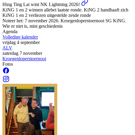
Hing Ting Lai wint NK Lightning 2026!
KiNG 1 en 2 winnen allebei laatste ronde. KiNG 2 handhaaft zich
KiNG 1 en 2 verliezen uitgestelde zesde ronde
Noteer het: 7 november 2026. Kroegenloperstoernooi SG KiNG.
Wie er niet is, mist geschiedenis
Agenda
Volledige kalender
vrijdag 4 september
ALV
zaterdag 7 november
Kroegenloperstoernooi
Fotos