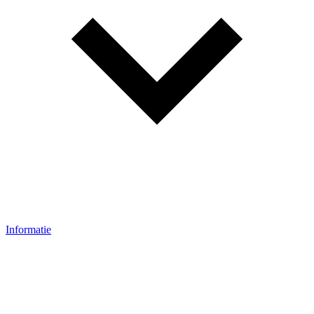
Informatie