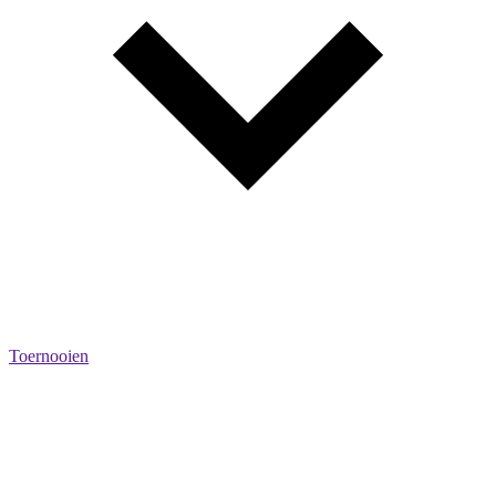
Toernooien