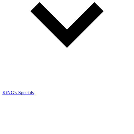
KiNG's Specials