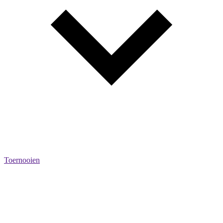
Toernooien