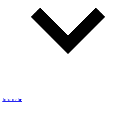
Informatie