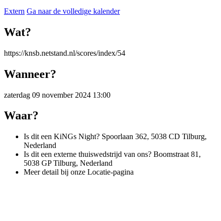
Extern
Ga naar de volledige kalender
Wat?
https://knsb.netstand.nl/scores/index/54
Wanneer?
zaterdag 09 november 2024 13:00
Waar?
Is dit een KiNGs Night? Spoorlaan 362, 5038 CD Tilburg,
Nederland
Is dit een externe thuiswedstrijd van ons? Boomstraat 81,
5038 GP Tilburg, Nederland
Meer detail bij onze Locatie-pagina