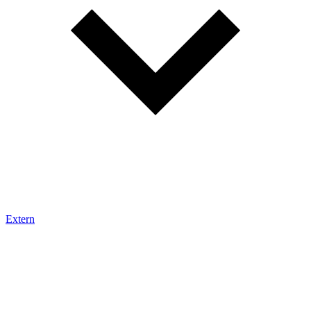
Extern