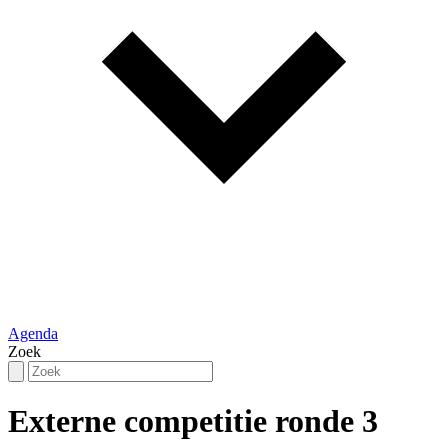
Agenda
Zoek
Externe competitie ronde 3