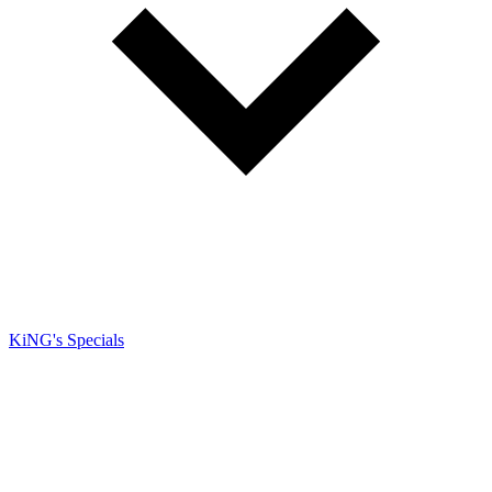
KiNG's Specials