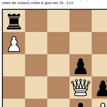
zetten die winnen) verder te gaan met 34…Le3.