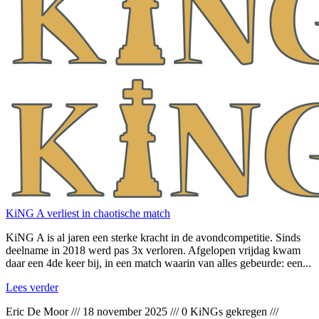
KiNG A verliest in chaotische match
KiNG A is al jaren een sterke kracht in de avondcompetitie. Sinds
deelname in 2018 werd pas 3x verloren. Afgelopen vrijdag kwam
daar een 4de keer bij, in een match waarin van alles gebeurde: een...
Lees verder
Eric De Moor
///
18 november 2025
///
0 KiNGs gekregen
///