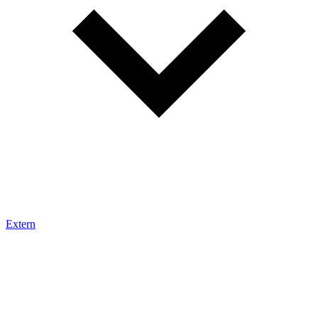
Extern