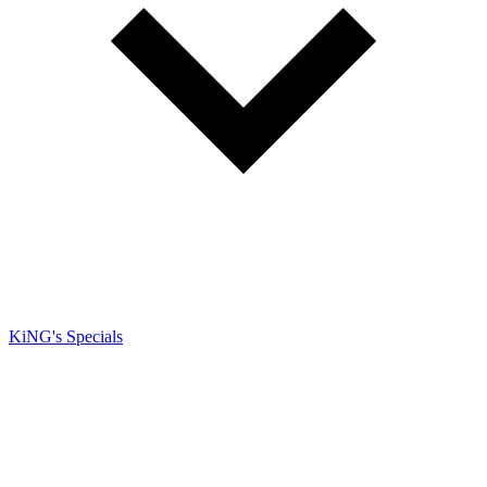
KiNG's Specials