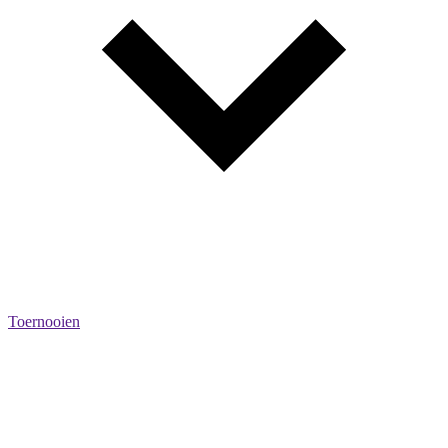
Toernooien