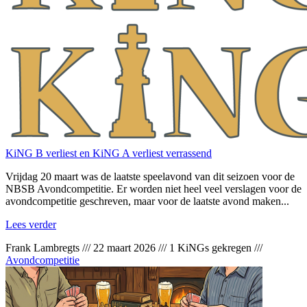
KiNG B verliest en KiNG A verliest verrassend
Vrijdag 20 maart was de laatste speelavond van dit seizoen voor de
NBSB Avondcompetitie. Er worden niet heel veel verslagen voor de
avondcompetitie geschreven, maar voor de laatste avond maken...
Lees verder
Frank Lambregts
///
22 maart 2026
///
1 KiNGs gekregen
///
Avondcompetitie