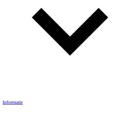
Informatie