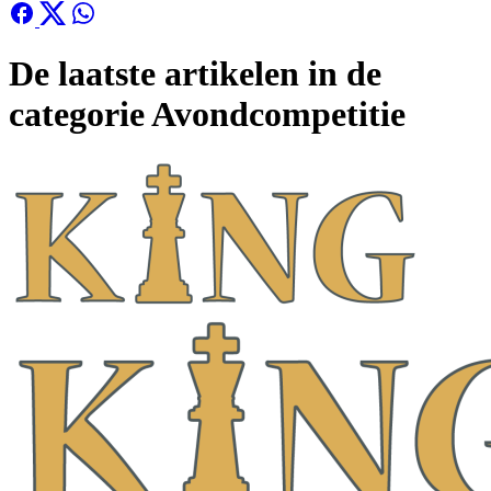
De laatste artikelen in de
categorie Avondcompetitie